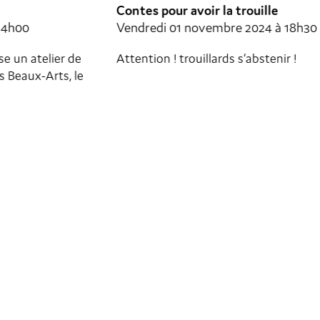
Contes pour avoir la trouille
Ate
Vendredi 01 novembre 2024 à 18h30
Sam
Attention ! trouillards s’abstenir !
Ate