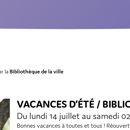
r la
Bibliothèque de la ville
VACANCES D’ÉTÉ / BIBLI
Du lundi 14 juillet au samedi 0
Bonnes vacances à toutes et tous ! Réouvertu