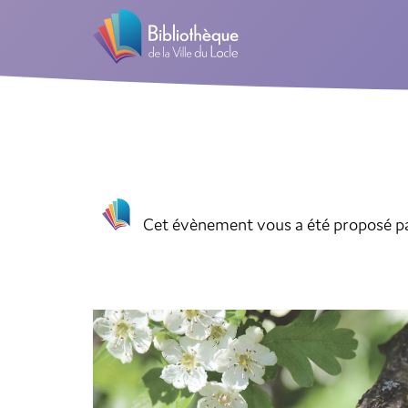
Cet évènement vous a été proposé pa