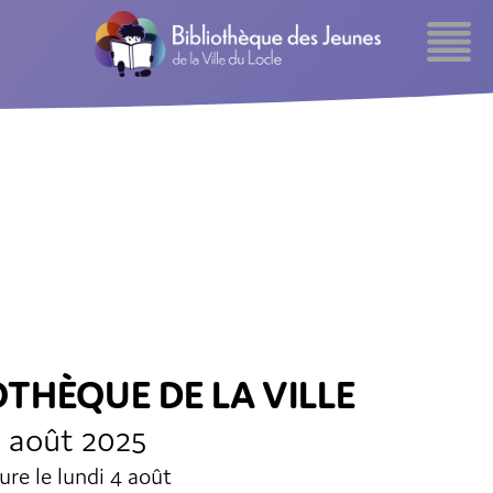
OTHÈQUE DE LA VILLE
2 août 2025
re le lundi 4 août