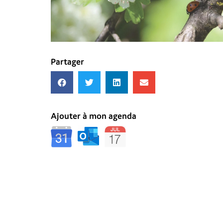
Partager
Ajouter à mon agenda