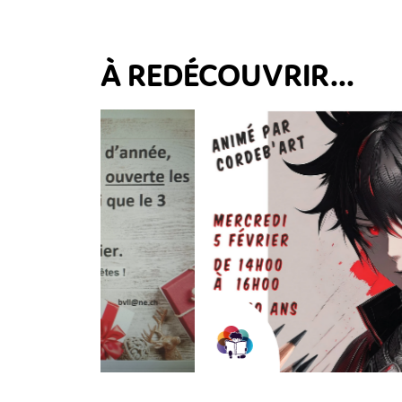
À REDÉCOUVRIR...