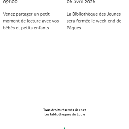
09h00
06 avril 2026
Venez partager un petit
La Bibliothèque des Jeunes
moment de lecture avec vos
sera fermée le week-end de
bébés et petits enfants
Pâques
Tous droits réservés © 2022
Les bibliothèques du Locle