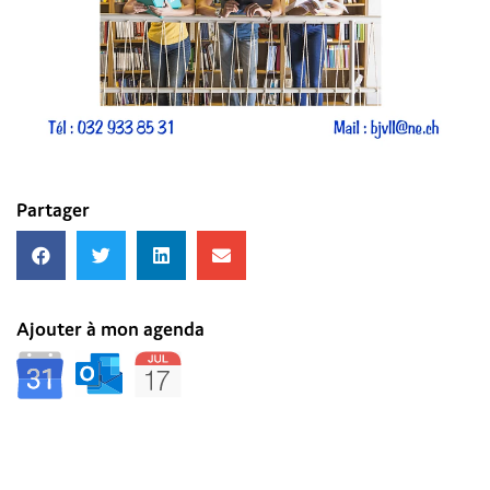
Partager
Ajouter à mon agenda