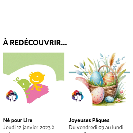
À REDÉCOUVRIR...
Né pour Lire
Joyeuses Pâques
Jeudi 12 janvier 2023 à
Du vendredi 03 au lundi