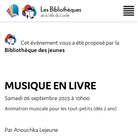
Cet évènement vous a été proposé par la
Bibliothèque des jeunes
MUSIQUE EN LIVRE
Samedi 06 septembre 2025 à 10h00
Animation musicale pour les tout-petits (dès 2 ans)
Par Anouchka Lejeune