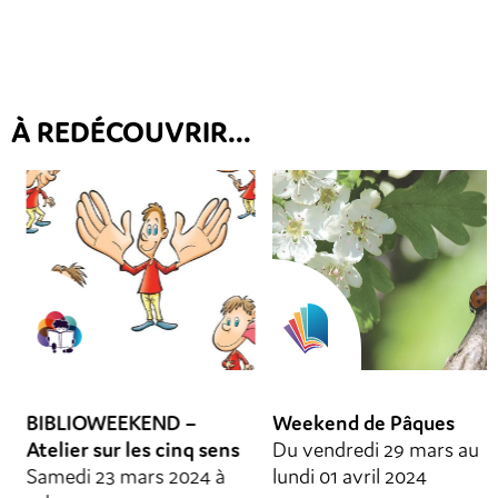
À REDÉCOUVRIR...
BIBLIOWEEKEND –
Weekend de Pâques
Atelier sur les cinq sens
Du vendredi 29 mars au
Samedi 23 mars 2024 à
lundi 01 avril 2024