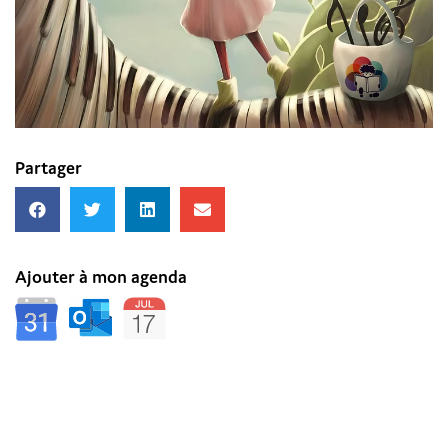
Partager
Ajouter à mon agenda