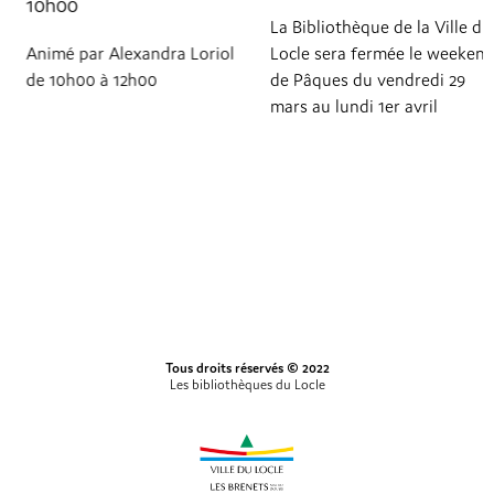
10h00
La Bibliothèque de la Ville du
Animé par Alexandra Loriol
Locle sera fermée le weekend
de 10h00 à 12h00
de Pâques du vendredi 29
mars au lundi 1er avril
Tous droits réservés © 2022
Les bibliothèques du Locle