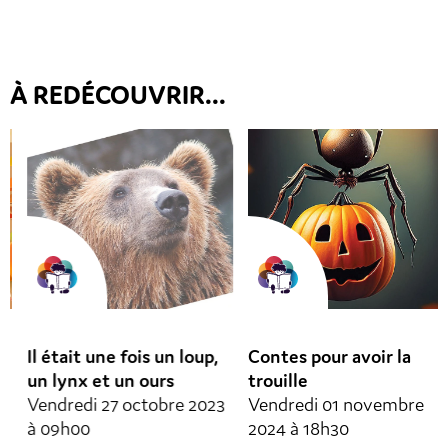
À REDÉCOUVRIR...
Il était une fois un loup,
Contes pour avoir la
un lynx et un ours
trouille
Vendredi 27 octobre 2023
Vendredi 01 novembre
à 09h00
2024 à 18h30