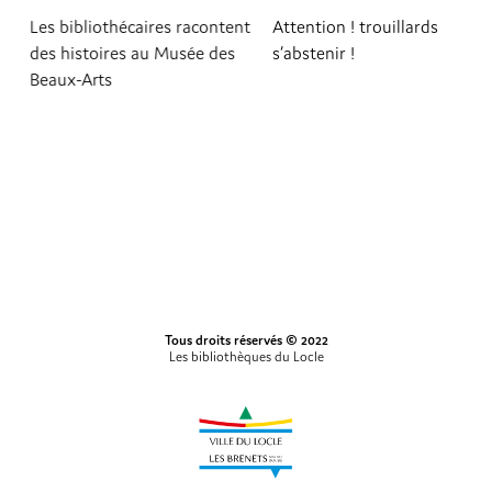
Les bibliothécaires racontent
Attention ! trouillards
des histoires au Musée des
s’abstenir !
Beaux-Arts
Tous droits réservés © 2022
Les bibliothèques du Locle