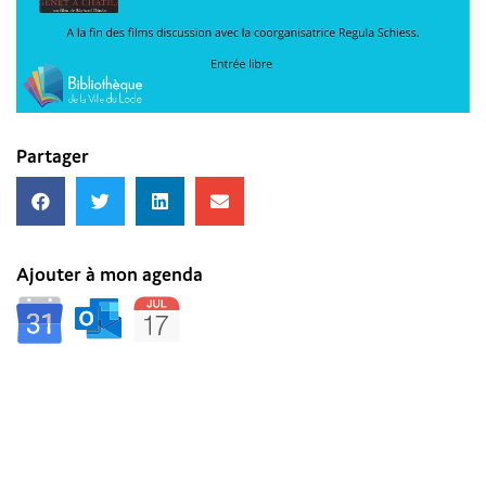
Partager
Ajouter à mon agenda