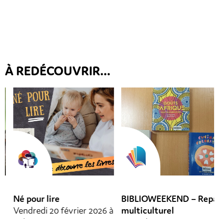
À REDÉCOUVRIR...
Né pour lire
BIBLIOWEEKEND – Repas
Vendredi 20 février 2026 à
multiculturel