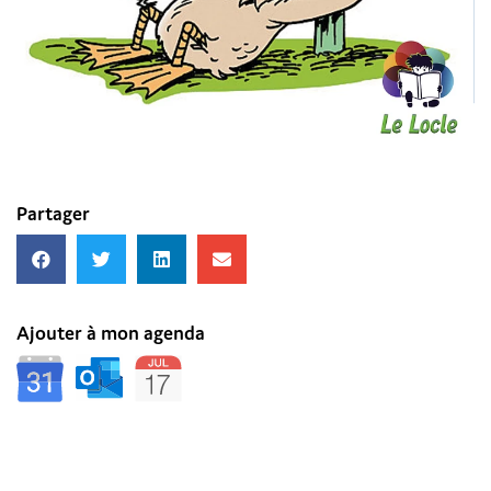
Partager
Ajouter à mon agenda