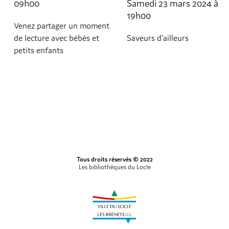
09h00
Samedi 23 mars 2024 à
19h00
Venez partager un moment
de lecture avec bébés et
Saveurs d’ailleurs
petits enfants
Tous droits réservés © 2022
Les bibliothèques du Locle