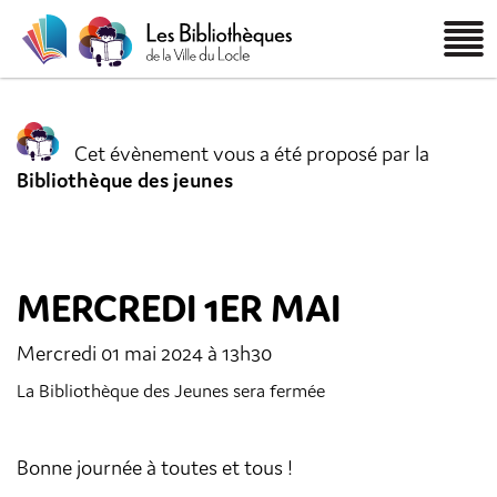
Cet évènement vous a été proposé par la
Bibliothèque des jeunes
MERCREDI 1ER MAI
Mercredi 01 mai 2024 à 13h30
La Bibliothèque des Jeunes sera fermée
Bonne journée à toutes et tous !