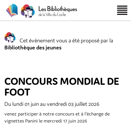
Cet évènement vous a été proposé par la
Bibliothèque des jeunes
CONCOURS MONDIAL DE
FOOT
Du lundi 01 juin au vendredi 03 juillet 2026
venez participer à notre concours et à l'échange de
vignettes Panini le mercredi 17 juin 2026