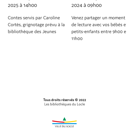
2025 à 14h00
2024 à 09h00
Contes servis par Caroline
Venez partager un moment
Cortès, grignotage prévu à la
de lecture avec vos bébés et
bibliothèque des Jeunes
petits-enfants entre 9h00 et
11h00
Tous droits réservés © 2022
Les bibliothèques du Locle