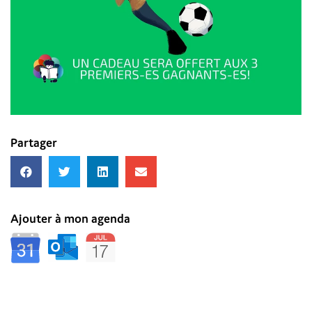
Partager
Ajouter à mon agenda