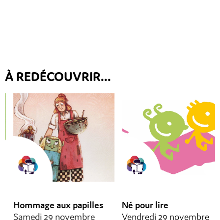
À REDÉCOUVRIR...
Hommage aux papilles
Né pour lire
Samedi 29 novembre
Vendredi 29 novembre