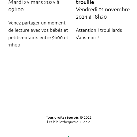
Mardi 25 mars 2025 à
trouille
09h00
Vendredi 01 novembre
2024 à 18h30
Venez partager un moment
de lecture avec vos bébés et
Attention ! trouillards
petits-enfants entre 9h00 et
s’abstenir !
11h00
Tous droits réservés © 2022
Les bibliothèques du Locle