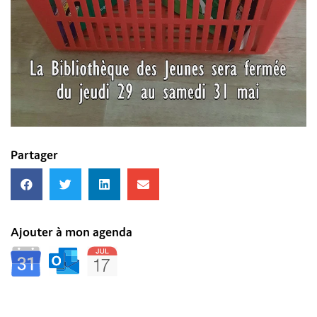
Partager
Ajouter à mon agenda