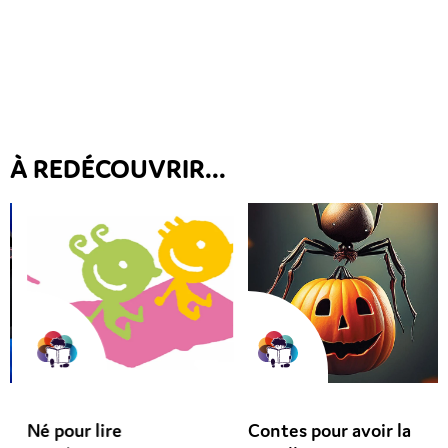
À REDÉCOUVRIR...
Né pour lire
Contes pour avoir la