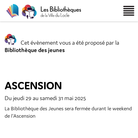
Cet évènement vous a été proposé par la
Bibliothèque des jeunes
ASCENSION
Du jeudi 29 au samedi 31 mai 2025
La Bibliothèque des Jeunes sera fermée durant le weekend
de l'Ascension